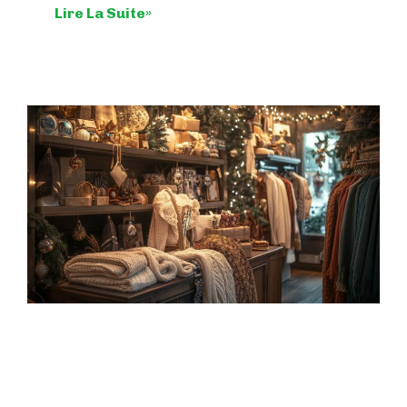
Lire La Suite»