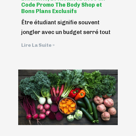
Code Promo The Body Shop et
Bons Plans Exclusifs
Être étudiant signifie souvent
jongler avec un budget serré tout
Lire La Suite »