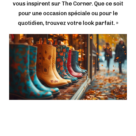
vous inspirent sur The Corner. Que ce soit
pour une occasion spéciale ou pour le
quotidien, trouvez votre look parfait. »