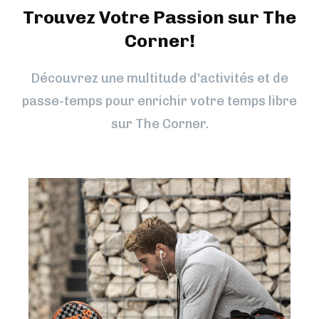
Trouvez Votre Passion sur The
Corner!
Découvrez une multitude d'activités et de
passe-temps pour enrichir votre temps libre
sur The Corner.