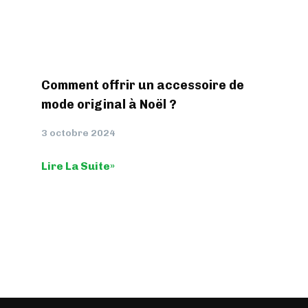
Comment offrir un accessoire de
mode original à Noël ?
3 octobre 2024
Lire La Suite»