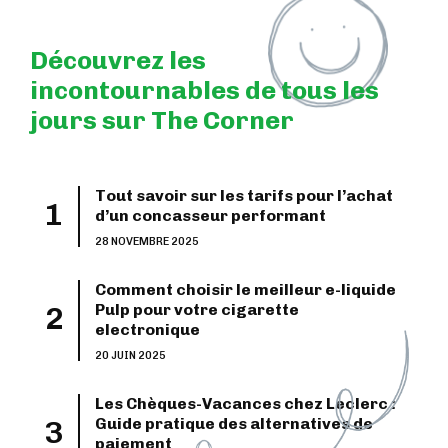
Découvrez les
incontournables de tous les
jours sur The Corner
Tout savoir sur les tarifs pour l’achat
d’un concasseur performant
28 NOVEMBRE 2025
Comment choisir le meilleur e-liquide
Pulp pour votre cigarette
electronique
20 JUIN 2025
Les Chèques-Vacances chez Leclerc :
Guide pratique des alternatives de
paiement