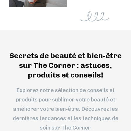
Secrets de beauté et bien-être
sur The Corner : astuces,
produits et conseils!
Explorez notre sélection de conseils et
produits pour sublimer votre beauté et
améliorer votre bien-être. Découvrez les
dernières tendances et les techniques de
soin sur The Corner.