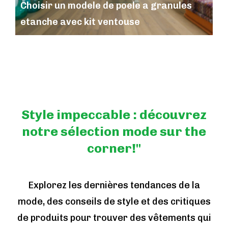
Choisir un modele de poele a granules
etanche avec kit ventouse
Style impeccable : découvrez
notre sélection mode sur the
corner!"
Explorez les dernières tendances de la
mode, des conseils de style et des critiques
de produits pour trouver des vêtements qui