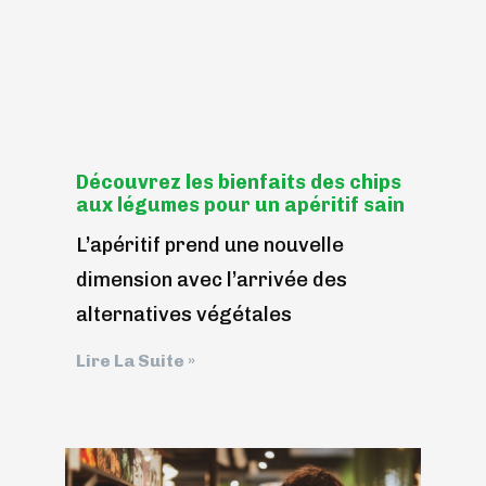
Découvrez les bienfaits des chips
aux légumes pour un apéritif sain
L’apéritif prend une nouvelle
dimension avec l’arrivée des
alternatives végétales
Lire La Suite »