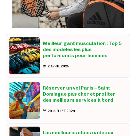
Meilleur gant musculation : Top 5
des modèles les plus
performants pour hommes
2 AVRIL 2025
Réserver un vol Paris – Saint
Domingue pas cher et profiter
des meilleurs services à bord
29 JUILLET 2024
Les meilleures idees cadeaux