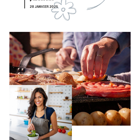
28 JANVIER 2025