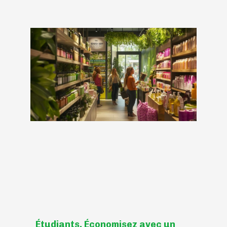
Étudiants, Économisez avec un