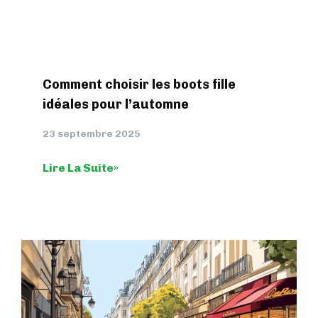
Comment choisir les boots fille
idéales pour l’automne
23 septembre 2025
Lire La Suite»