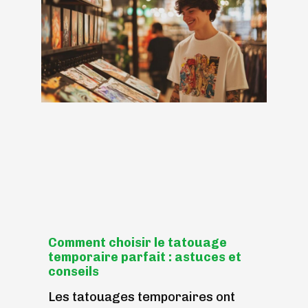
Comment choisir le tatouage
temporaire parfait : astuces et
conseils
Les tatouages temporaires ont