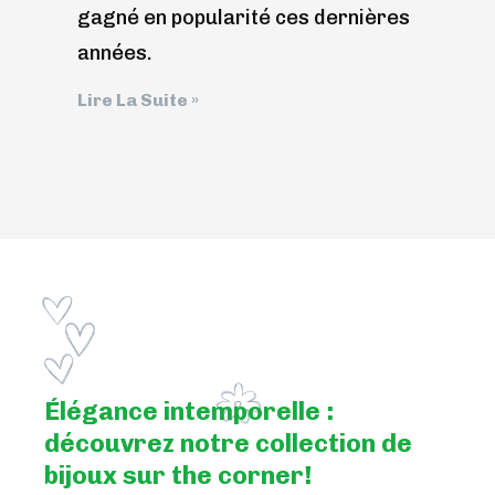
gagné en popularité ces dernières
années.
Lire La Suite »
Élégance intemporelle :
découvrez notre collection de
bijoux sur the corner!