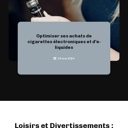
Optimiser ses achats de
cigarettes électroniques et d’e-
liquides
24 mai 2024
Loisirs et Divertissements :