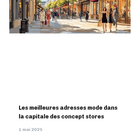
Les meilleures adresses mode dans
la capitale des concept stores
1 mai 2025