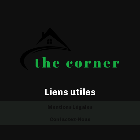
Liens utiles
Mentions Légales
Contactez-Nous