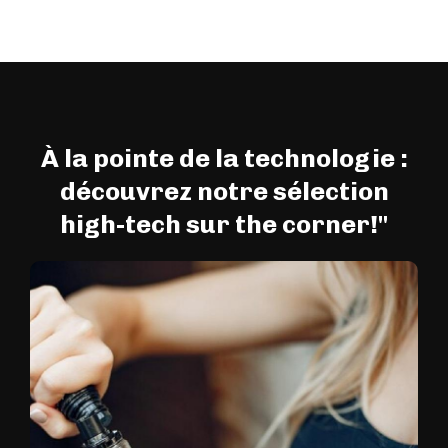
À la pointe de la technologie :
découvrez notre sélection
high-tech sur the corner!"