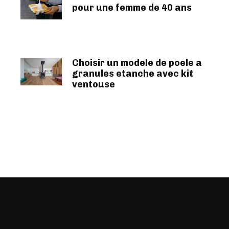
pour une femme de 40 ans
Choisir un modele de poele a
granules etanche avec kit
ventouse