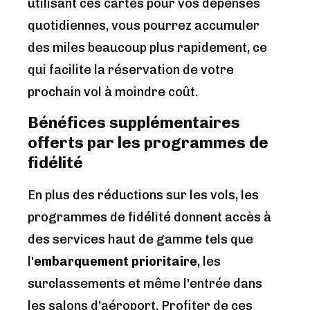
utilisant ces cartes pour vos dépenses
quotidiennes, vous pourrez accumuler
des miles beaucoup plus rapidement, ce
qui facilite la réservation de votre
prochain vol à moindre coût.
Bénéfices supplémentaires
offerts par les programmes de
fidélité
En plus des réductions sur les vols, les
programmes de fidélité donnent accès à
des services haut de gamme tels que
l'
embarquement prioritaire
, les
surclassements et même l'entrée dans
les salons d'aéroport. Profiter de ces