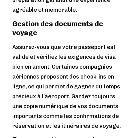
préparation garantit une expérience
agréable et mémorable.
Gestion des documents de
voyage
Assurez-vous que votre passeport est
valide et vérifiez les exigences de visa
bien en amont. Certaines compagnies
aériennes proposent des check-ins en
ligne, ce qui permet de gagner du temps
précieux à l'aéroport. Gardez toujours
une copie numérique de vos documents
importants comme les confirmations de
réservation et les itinéraires de voyage.