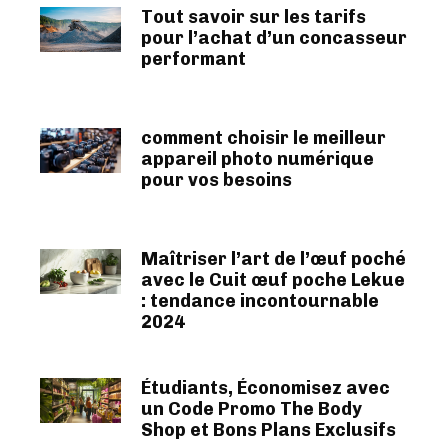
Tout savoir sur les tarifs
pour l’achat d’un concasseur
performant
comment choisir le meilleur
appareil photo numérique
pour vos besoins
Maîtriser l’art de l’œuf poché
avec le Cuit œuf poche Lekue
: tendance incontournable
2024
Étudiants, Économisez avec
un Code Promo The Body
Shop et Bons Plans Exclusifs