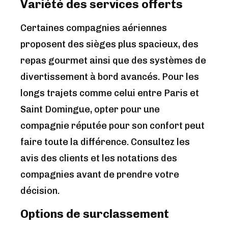
Variété des services offerts
Certaines compagnies aériennes
proposent des sièges plus spacieux, des
repas gourmet ainsi que des systèmes de
divertissement à bord avancés. Pour les
longs trajets comme celui entre Paris et
Saint Domingue, opter pour une
compagnie réputée pour son confort peut
faire toute la différence. Consultez les
avis des clients et les notations des
compagnies avant de prendre votre
décision.
Options de surclassement