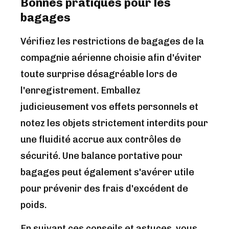
Bonnes pratiques pour les
bagages
Vérifiez les restrictions de bagages de la
compagnie aérienne choisie afin d'éviter
toute surprise désagréable lors de
l'enregistrement. Emballez
judicieusement vos effets personnels et
notez les objets strictement interdits pour
une fluidité accrue aux contrôles de
sécurité. Une balance portative pour
bagages peut également s'avérer utile
pour prévenir des frais d'excédent de
poids.
En suivant ces conseils et astuces, vous