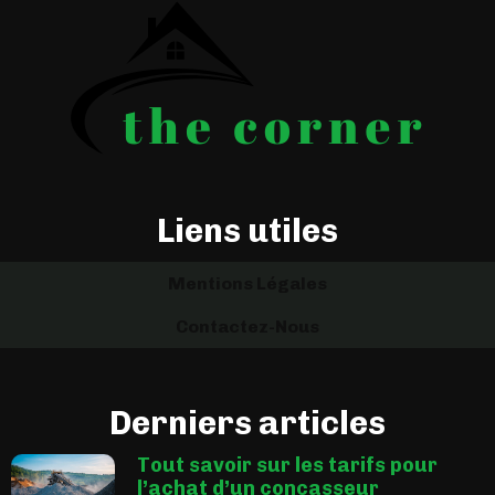
Liens utiles
Mentions Légales
Contactez-Nous
Derniers articles
Tout savoir sur les tarifs pour
l’achat d’un concasseur