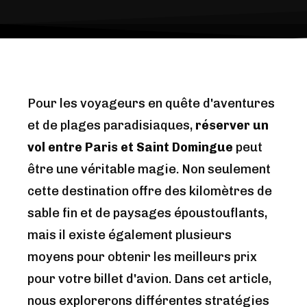
Pour les voyageurs en quête d'aventures
et de plages paradisiaques,
réserver un
vol entre Paris et Saint Domingue
peut
être une véritable magie. Non seulement
cette destination offre des kilomètres de
sable fin et de paysages époustouflants,
mais il existe également plusieurs
moyens pour obtenir les meilleurs prix
pour votre billet d'avion. Dans cet article,
nous explorerons différentes stratégies