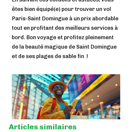
êtes bien équipé(e) pour trouver un vol
Paris-Saint Domingue à un prix abordable
tout en profitant des meilleurs services à
bord. Bon voyage et profitez pleinement
de la beauté magique de Saint Domingue
et de ses plages de sable fin !
Articles similaires