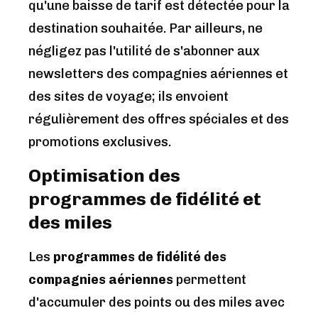
qu'une baisse de tarif est détectée pour la
destination souhaitée. Par ailleurs, ne
négligez pas l'utilité de s'abonner aux
newsletters des compagnies aériennes et
des sites de voyage; ils envoient
régulièrement des offres spéciales et des
promotions exclusives.
Optimisation des
programmes de fidélité et
des miles
Les
programmes de fidélité des
compagnies aériennes
permettent
d'accumuler des points ou des miles avec