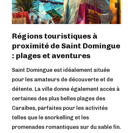
Régions touristiques à
proximité de Saint Domingue
: plages et aventures
Saint Domingue est idéalement située
pour les amateurs de découverte et de
détente. La ville donne également accès à
certaines des plus belles plages des
Caraïbes, parfaites pour les activités
telles que le snorkelling et les
promenades romantiques sur du sable fin.