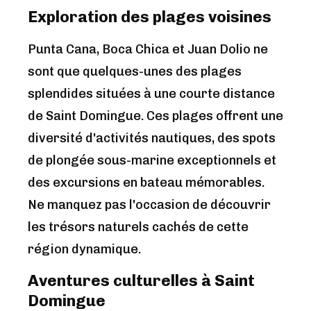
Exploration des plages voisines
Punta Cana, Boca Chica et Juan Dolio ne
sont que quelques-unes des plages
splendides situées à une courte distance
de Saint Domingue. Ces plages offrent une
diversité d'activités nautiques, des spots
de plongée sous-marine exceptionnels et
des excursions en bateau mémorables.
Ne manquez pas l'occasion de découvrir
les trésors naturels cachés de cette
région dynamique.
Aventures culturelles à Saint
Domingue