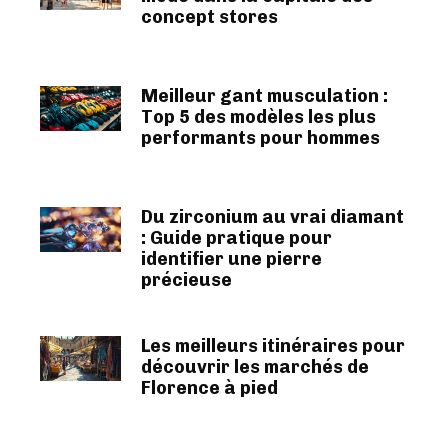
concept stores
Meilleur gant musculation :
Top 5 des modèles les plus
performants pour hommes
Du zirconium au vrai diamant
: Guide pratique pour
identifier une pierre
précieuse
Les meilleurs itinéraires pour
découvrir les marchés de
Florence à pied