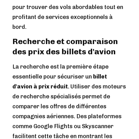
pour trouver des vols abordables tout en
profitant de services exceptionnels à
bord.
Recherche et comparaison
des prix des billets d'avion
La recherche est la première étape
essentielle pour sécuriser un
billet
d'avion à prix réduit
. Utiliser des moteurs
de recherche spécialisés permet de
comparer les offres de différentes
compagnies aériennes. Des plateformes
comme Google Flights ou Skyscanner
facilitent cette tâche en montrant les