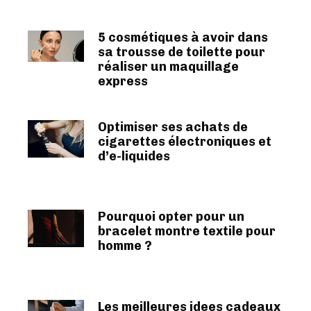
5 cosmétiques à avoir dans
sa trousse de toilette pour
réaliser un maquillage
express
Optimiser ses achats de
cigarettes électroniques et
d’e-liquides
Pourquoi opter pour un
bracelet montre textile pour
homme ?
Les meilleures idees cadeaux