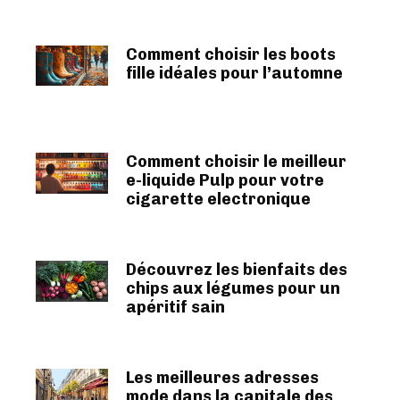
Comment choisir les boots
fille idéales pour l’automne
Comment choisir le meilleur
e-liquide Pulp pour votre
cigarette electronique
Découvrez les bienfaits des
chips aux légumes pour un
apéritif sain
Les meilleures adresses
mode dans la capitale des