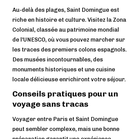
Au-delà des plages, Saint Domingue est
riche en histoire et culture. Visitez la Zona
Colonial, classée au patrimoine mondial
de l'UNESCO, où vous pouvez marcher sur
les traces des premiers colons espagnols.
Des musées incontournables, des
monuments historiques et une cuisine
locale délicieuse enrichiront votre séjour.
Conseils pratiques pour un
voyage sans tracas
Voyager entre Paris et Saint Domingue
peut sembler complexe, mais une bonne