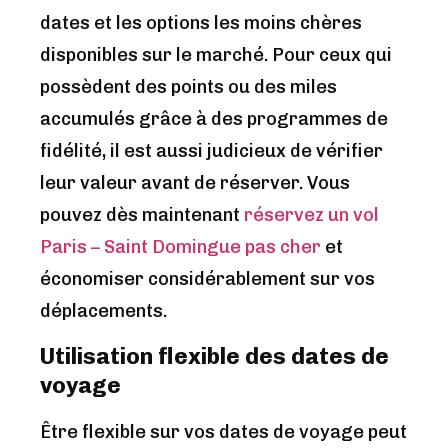
dates et les options les moins chères
disponibles sur le marché. Pour ceux qui
possèdent des points ou des miles
accumulés grâce à des programmes de
fidélité, il est aussi judicieux de vérifier
leur valeur avant de réserver. Vous
pouvez dès maintenant
réservez un vol
Paris – Saint Domingue pas cher
et
économiser considérablement sur vos
déplacements.
Utilisation flexible des dates de
voyage
Être flexible sur vos dates de voyage peut