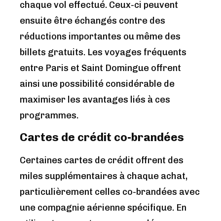
chaque vol effectué. Ceux-ci peuvent
ensuite être échangés contre des
réductions importantes ou même des
billets gratuits. Les voyages fréquents
entre Paris et Saint Domingue offrent
ainsi une possibilité considérable de
maximiser les avantages liés à ces
programmes.
Cartes de crédit co-brandées
Certaines cartes de crédit offrent des
miles supplémentaires à chaque achat,
particulièrement celles co-brandées avec
une compagnie aérienne spécifique. En