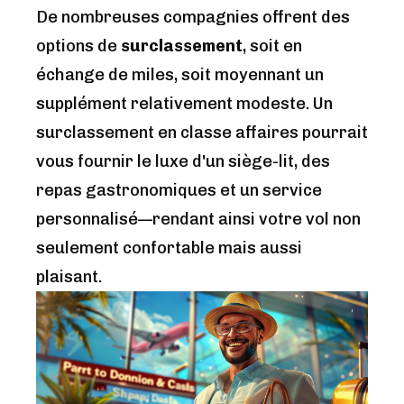
De nombreuses compagnies offrent des
options de
surclassement
, soit en
échange de miles, soit moyennant un
supplément relativement modeste. Un
surclassement en classe affaires pourrait
vous fournir le luxe d'un siège-lit, des
repas gastronomiques et un service
personnalisé—rendant ainsi votre vol non
seulement confortable mais aussi
plaisant.