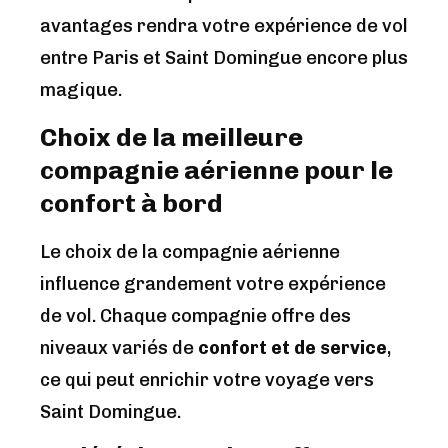
avantages rendra votre expérience de vol
entre Paris et Saint Domingue encore plus
magique.
Choix de la meilleure
compagnie aérienne pour le
confort à bord
Le choix de la compagnie aérienne
influence grandement votre expérience
de vol. Chaque compagnie offre des
niveaux variés de
confort et de service
,
ce qui peut enrichir votre voyage vers
Saint Domingue.