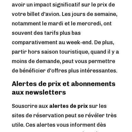
avoir un impact significatif sur le prix de
votre billet d'avion. Les jours de semaine,
notamment le mardi et le mercredi, ont
souvent des tarifs plus bas
comparativement au week-end. De plus,
partir hors saison touristique, quand il y a
moins de demande, peut vous permettre
de bénéficier d'offres plus intéressantes.
Alertes de prix et abonnements
aux newsletters
Souscrire aux
alertes de prix
sur les
sites de réservation peut se révéler très
utile. Ces alertes vous informent dès