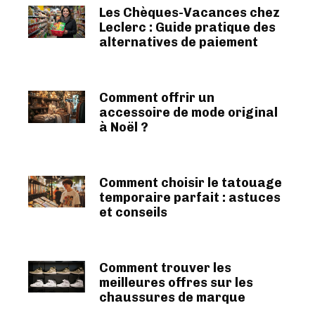
Les Chèques-Vacances chez
Leclerc : Guide pratique des
alternatives de paiement
Comment offrir un
accessoire de mode original
à Noël ?
Comment choisir le tatouage
temporaire parfait : astuces
et conseils
Comment trouver les
meilleures offres sur les
chaussures de marque