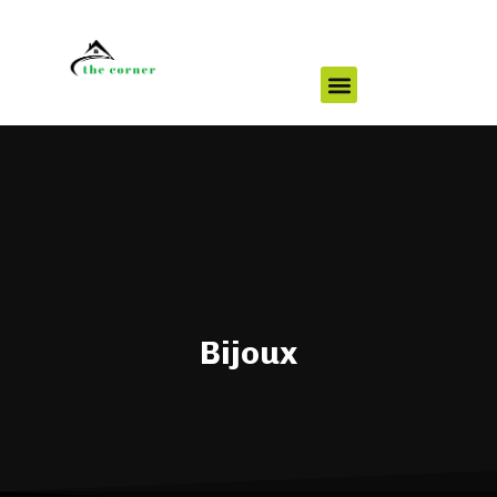
Bijoux