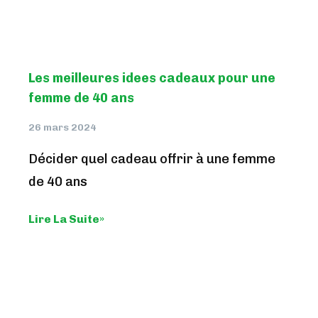
Les meilleures idees cadeaux pour une
femme de 40 ans
26 mars 2024
Décider quel cadeau offrir à une femme
de 40 ans
Lire La Suite»