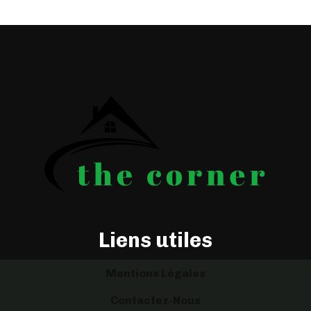
Liens utiles
Mentions Légales
Contactez-Nous